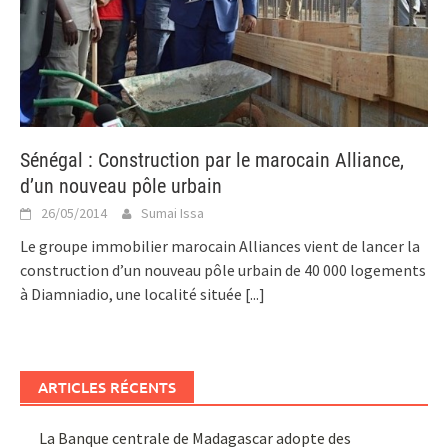
Sénégal : Construction par le marocain Alliance,
d’un nouveau pôle urbain
26/05/2014
Sumai Issa
Le groupe immobilier marocain Alliances vient de lancer la
construction d’un nouveau pôle urbain de 40 000 logements
à Diamniadio, une localité située
[...]
ARTICLES RÉCENTS
La Banque centrale de Madagascar adopte des