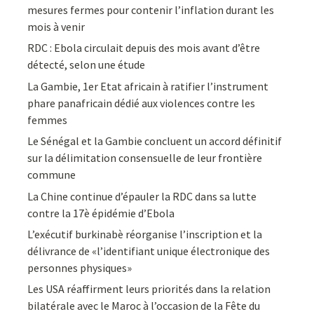
mesures fermes pour contenir l’inflation durant les
mois à venir
RDC : Ebola circulait depuis des mois avant d’être
détecté, selon une étude
La Gambie, 1er Etat africain à ratifier l’instrument
phare panafricain dédié aux violences contre les
femmes
Le Sénégal et la Gambie concluent un accord définitif
sur la délimitation consensuelle de leur frontière
commune
La Chine continue d’épauler la RDC dans sa lutte
contre la 17è épidémie d’Ebola
L’exécutif burkinabè réorganise l’inscription et la
délivrance de «l’identifiant unique électronique des
personnes physiques»
Les USA réaffirment leurs priorités dans la relation
bilatérale avec le Maroc à l’occasion de la Fête du