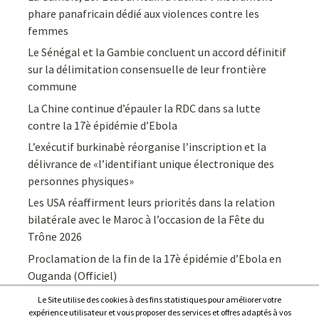
phare panafricain dédié aux violences contre les
femmes
Le Sénégal et la Gambie concluent un accord définitif
sur la délimitation consensuelle de leur frontière
commune
La Chine continue d’épauler la RDC dans sa lutte
contre la 17è épidémie d’Ebola
L’exécutif burkinabè réorganise l’inscription et la
délivrance de «l’identifiant unique électronique des
personnes physiques»
Les USA réaffirment leurs priorités dans la relation
bilatérale avec le Maroc à l’occasion de la Fête du
Trône 2026
Proclamation de la fin de la 17è épidémie d’Ebola en
Ouganda (Officiel)
Le Site utilise des cookies à des fins statistiques pour améliorer votre
expérience utilisateur et vous proposer des services et offres adaptés à vos