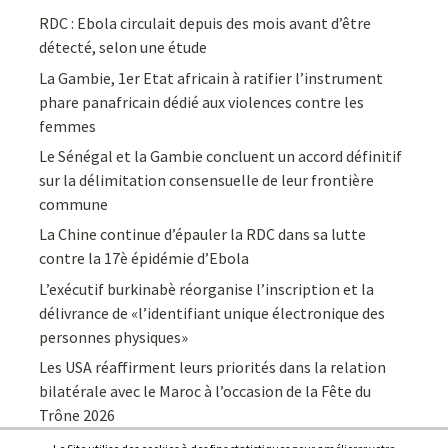
RDC : Ebola circulait depuis des mois avant d’être
détecté, selon une étude
La Gambie, 1er Etat africain à ratifier l’instrument
phare panafricain dédié aux violences contre les
femmes
Le Sénégal et la Gambie concluent un accord définitif
sur la délimitation consensuelle de leur frontière
commune
La Chine continue d’épauler la RDC dans sa lutte
contre la 17è épidémie d’Ebola
L’exécutif burkinabè réorganise l’inscription et la
délivrance de «l’identifiant unique électronique des
personnes physiques»
Les USA réaffirment leurs priorités dans la relation
bilatérale avec le Maroc à l’occasion de la Fête du
Trône 2026