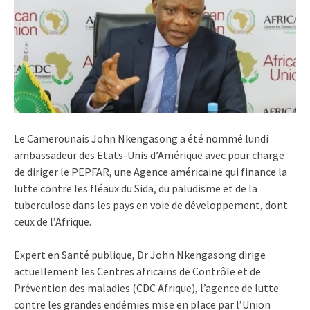
Le Camerounais John Nkengasong a été nommé lundi
ambassadeur des Etats-Unis d’Amérique avec pour charge
de diriger le PEPFAR, une Agence américaine qui finance la
lutte contre les fléaux du Sida, du paludisme et de la
tuberculose dans les pays en voie de développement, dont
ceux de l’Afrique.
Expert en Santé publique, Dr John Nkengasong dirige
actuellement les Centres africains de Contrôle et de
Prévention des maladies (CDC Afrique), l’agence de lutte
contre les grandes endémies mise en place par l’Union