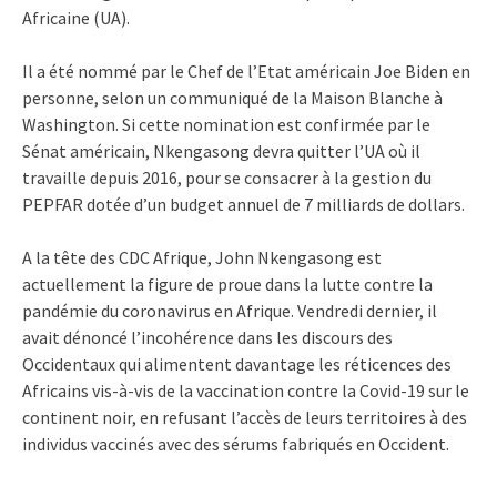
Africaine (UA).
Il a été nommé par le Chef de l’Etat américain Joe Biden en
personne, selon un communiqué de la Maison Blanche à
Washington. Si cette nomination est confirmée par le
Sénat américain, Nkengasong devra quitter l’UA où il
travaille depuis 2016, pour se consacrer à la gestion du
PEPFAR dotée d’un budget annuel de 7 milliards de dollars.
A la tête des CDC Afrique, John Nkengasong est
actuellement la figure de proue dans la lutte contre la
pandémie du coronavirus en Afrique. Vendredi dernier, il
avait dénoncé l’incohérence dans les discours des
Occidentaux qui alimentent davantage les réticences des
Africains vis-à-vis de la vaccination contre la Covid-19 sur le
continent noir, en refusant l’accès de leurs territoires à des
individus vaccinés avec des sérums fabriqués en Occident.