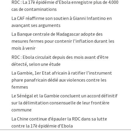
RDC : La 17è épidémie d’Ebola enregistre plus de 4.000
cas de contaminations
La CAF réaffirme son soutien à Gianni Infantino en
avançant ses arguments
La Banque centrale de Madagascar adopte des
mesures fermes pour contenir l’inflation durant les
mois à venir
RDC : Ebola circulait depuis des mois avant d’être
détecté, selon une étude
La Gambie, 1er Etat africain à ratifier l’instrument
phare panafricain dédié aux violences contre les
femmes
Le Sénégal et la Gambie concluent un accord définitif
sur la délimitation consensuelle de leur frontière
commune
La Chine continue d’épauler la RDC dans sa lutte
contre la 17è épidémie d’Ebola