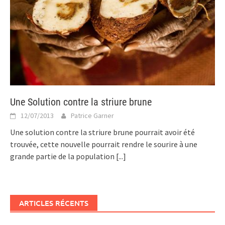
Une Solution contre la striure brune
12/07/2013
Patrice Garner
Une solution contre la striure brune pourrait avoir été
trouvée, cette nouvelle pourrait rendre le sourire à une
grande partie de la population
[...]
ARTICLES RÉCENTS