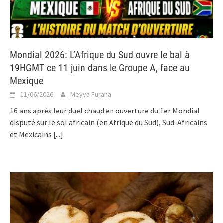
Mondial 2026: L’Afrique du Sud ouvre le bal à
19HGMT ce 11 juin dans le Groupe A, face au
Mexique
11/06/2026
Meyya Furaha
16 ans après leur duel chaud en ouverture du 1er Mondial
disputé sur le sol africain (en Afrique du Sud), Sud-Africains
et Mexicains
[...]