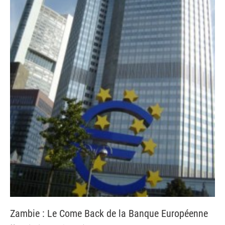
Zambie : Le Come Back de la Banque Européenne