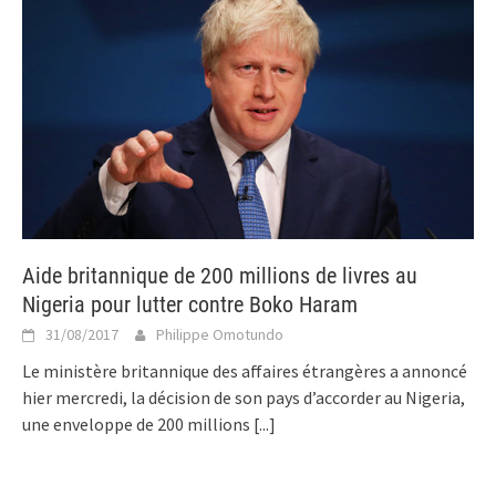
Aide britannique de 200 millions de livres au
Nigeria pour lutter contre Boko Haram
31/08/2017
Philippe Omotundo
Le ministère britannique des affaires étrangères a annoncé
hier mercredi, la décision de son pays d’accorder au Nigeria,
une enveloppe de 200 millions
[...]