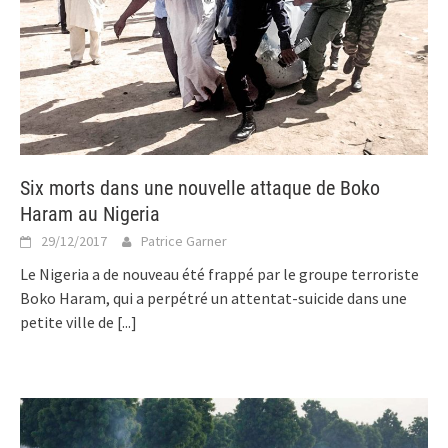
Six morts dans une nouvelle attaque de Boko
Haram au Nigeria
29/12/2017
Patrice Garner
Le Nigeria a de nouveau été frappé par le groupe terroriste
Boko Haram, qui a perpétré un attentat-suicide dans une
petite ville de
[...]