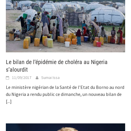
Le bilan de l’épidémie de choléra au Nigeria
s’alourdit
11/09/2017
Sumai Issa
Le ministère nigérian de la Santé de l’Etat du Borno au nord
du Nigeria a rendu public ce dimanche, un nouveau bilan de
[...]