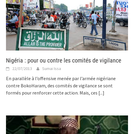
Nigéria : pour ou contre les comités de vigilance
22/07/2013
Sumai Issa
En parallèle à l’offensive menée par l’armée nigériane
contre BokoHaram, des comités de vigilance se sont
formés pour renforcer cette action. Mais, ces
[...]