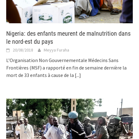
Nigeria: des enfants meurent de malnutrition dans
le nord-est du pays
20/08/2018
Meyya Furaha
L’Organisation Non Gouvernementale Médecins Sans
Frontières (MSF) a rapporté en fin de semaine dernière la
mort de 33 enfants à cause de la
[...]