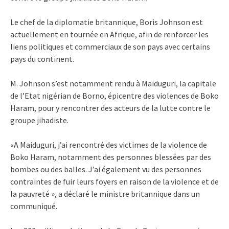
Le chef de la diplomatie britannique, Boris Johnson est
actuellement en tournée en Afrique, afin de renforcer les
liens politiques et commerciaux de son pays avec certains
pays du continent.
M. Johnson s’est notamment rendu à Maiduguri, la capitale
de l’Etat nigérian de Borno, épicentre des violences de Boko
Haram, pour y rencontrer des acteurs de la lutte contre le
groupe jihadiste.
«A Maiduguri, j’ai rencontré des victimes de la violence de
Boko Haram, notamment des personnes blessées par des
bombes ou des balles. J’ai également vu des personnes
contraintes de fuir leurs foyers en raison de la violence et de
la pauvreté », a déclaré le ministre britannique dans un
communiqué.