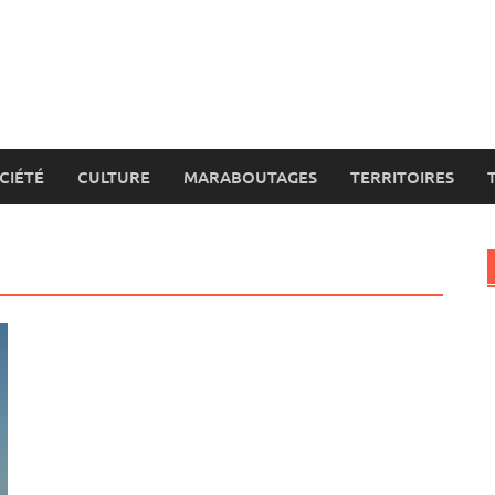
CIÉTÉ
CULTURE
MARABOUTAGES
TERRITOIRES