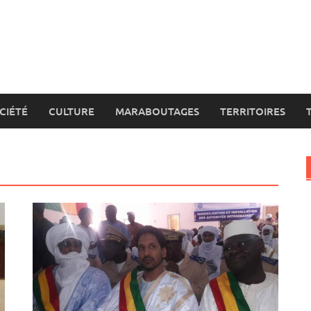
CIÉTÉ
CULTURE
MARABOUTAGES
TERRITOIRES