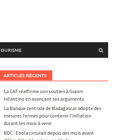
TOURISME
ARTICLES RÉCENTS
La CAF réaffirme son soutien à Gianni
Infantino en avançant ses arguments
La Banque centrale de Madagascar adopte des
mesures fermes pour contenir l’inflation
durant les mois à venir
RDC : Ebola circulait depuis des mois avant