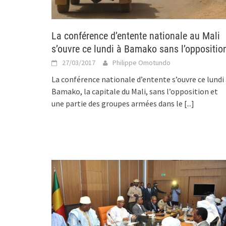
La conférence d’entente nationale au Mali
s’ouvre ce lundi à Bamako sans l’oppositio
27/03/2017
Philippe Omotundo
La conférence nationale d’entente s’ouvre ce lundi
Bamako, la capitale du Mali, sans l’opposition et
une partie des groupes armées dans le
[...]