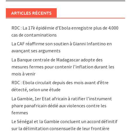
ARTICLES RÉCENTS
RDC : La 17è épidémie d’Ebola enregistre plus de 4.000
cas de contaminations
La CAF réaffirme son soutien à Gianni Infantino en
avançant ses arguments
La Banque centrale de Madagascar adopte des
mesures fermes pour contenir l’inflation durant les
mois à venir
RDC : Ebola circulait depuis des mois avant d’être
détecté, selon une étude
La Gambie, 1er Etat africain à ratifier l’instrument
phare panafricain dédié aux violences contre les
femmes
Le Sénégal et la Gambie concluent un accord définitif
sur la délimitation consensuelle de leur frontière