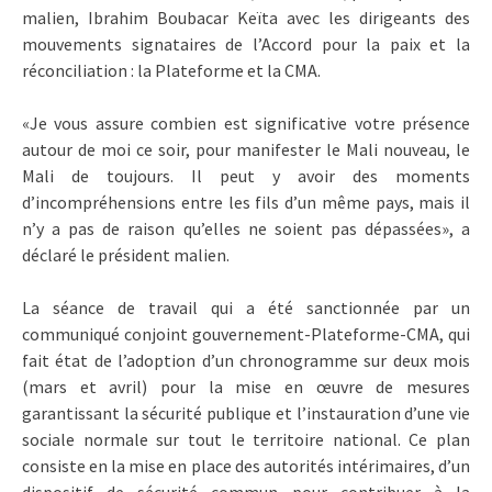
malien, Ibrahim Boubacar Keïta avec les dirigeants des
mouvements signataires de l’Accord pour la paix et la
réconciliation : la Plateforme et la CMA.
«Je vous assure combien est significative votre présence
autour de moi ce soir, pour manifester le Mali nouveau, le
Mali de toujours. Il peut y avoir des moments
d’incompréhensions entre les fils d’un même pays, mais il
n’y a pas de raison qu’elles ne soient pas dépassées», a
déclaré le président malien.
La séance de travail qui a été sanctionnée par un
communiqué conjoint gouvernement-Plateforme-CMA, qui
fait état de l’adoption d’un chronogramme sur deux mois
(mars et avril) pour la mise en œuvre de mesures
garantissant la sécurité publique et l’instauration d’une vie
sociale normale sur tout le territoire national. Ce plan
consiste en la mise en place des autorités intérimaires, d’un
dispositif de sécurité commun pour contribuer à la