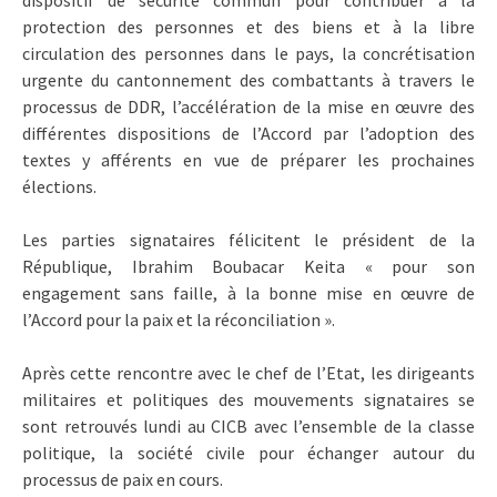
protection des personnes et des biens et à la libre
circulation des personnes dans le pays, la concrétisation
urgente du cantonnement des combattants à travers le
processus de DDR, l’accélération de la mise en œuvre des
différentes dispositions de l’Accord par l’adoption des
textes y afférents en vue de préparer les prochaines
élections.
Les parties signataires félicitent le président de la
République, Ibrahim Boubacar Keita « pour son
engagement sans faille, à la bonne mise en œuvre de
l’Accord pour la paix et la réconciliation ».
Après cette rencontre avec le chef de l’Etat, les dirigeants
militaires et politiques des mouvements signataires se
sont retrouvés lundi au CICB avec l’ensemble de la classe
politique, la société civile pour échanger autour du
processus de paix en cours.