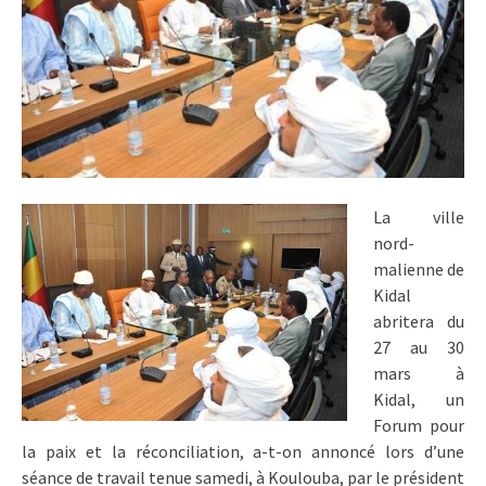
La ville
nord-
malienne de
Kidal
abritera du
27 au 30
mars à
Kidal, un
Forum pour
la paix et la réconciliation, a-t-on annoncé lors d’une
séance de travail tenue samedi, à Koulouba, par le président