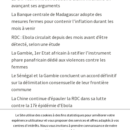
avançant ses arguments
La Banque centrale de Madagascar adopte des
mesures fermes pour contenir l’inflation durant les
mois à venir
RDC : Ebola circulait depuis des mois avant d’être
détecté, selon une étude
La Gambie, 1er Etat africain à ratifier l’instrument
phare panafricain dédié aux violences contre les
femmes
Le Sénégal et la Gambie concluent un accord définitif
sur la délimitation consensuelle de leur frontière
commune
La Chine continue d’épauler la RDC dans sa lutte
contre la 17è épidémie d’Ebola
Le Site utilise des cookies à des fins statistiques pour améliorer votre
expérience utilisateur et vous proposer des services et offres adaptés à vos
centres d’intérêts. Nous vous invitons à prendre connaissance de notre