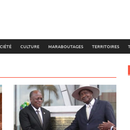
CIÉTÉ
CULTURE
MARABOUTAGES
TERRITOIRES