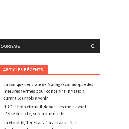
TOURISME
ARTICLES RÉCENTS
La Banque centrale de Madagascar adopte des
mesures fermes pour contenir l’inflation
durant les mois à venir
RDC : Ebola circulait depuis des mois avant
d’être détecté, selon une étude
La Gambie, 1er Etat africain à ratifier