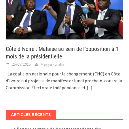
Côte d’Ivoire : Malaise au sein de l’opposition à 1
mois de la présidentielle
25/09/2015
Meyya Furaha
La coalition nationale pour le changement (CNC) en Côte
d’Ivoire qui projette de manifester lundi prochain, contre la
Commission Électorale Indépendante et
[...]
ARTICLES RÉCENTS