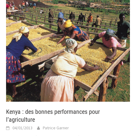
Kenya : des bonnes performances pour
l’agriculture
04/01/2013
Patrice Garner