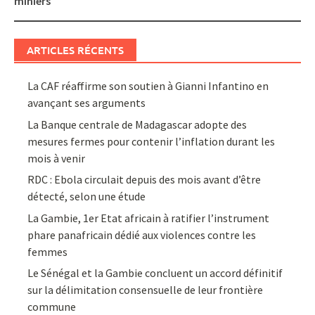
miniers
ARTICLES RÉCENTS
La CAF réaffirme son soutien à Gianni Infantino en
avançant ses arguments
La Banque centrale de Madagascar adopte des
mesures fermes pour contenir l’inflation durant les
mois à venir
RDC : Ebola circulait depuis des mois avant d’être
détecté, selon une étude
La Gambie, 1er Etat africain à ratifier l’instrument
phare panafricain dédié aux violences contre les
femmes
Le Sénégal et la Gambie concluent un accord définitif
sur la délimitation consensuelle de leur frontière
commune