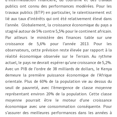
publics ont connu des performances modérées. Pour les
travaux publics (BTP) en particulier, le ralentissement est
lié aux taux d’intérêts qui ont été relativement élevé dans
l’année. Globalement, la croissance économique du pays a
stagné autour de 5% contre 5,5% pour le continent africain.
Par ailleurs le ministère des finances table sur une
croissance de 5,6% pour l’année 2013. Pour les
observateurs, cette prévision reste élevée par rapport à la
réalité économique observée sur le Terrain. Au rythme
actuel, le pays ne devrait espérer qu’une croissance de 5,2%.
Avec un PIB de l’ordre de 38 milliards de dollars, le Kenya
demeure la première puissance économique de l’Afrique
orientale. Plus de 60% de la population vie au dessus du
seuil de pauvreté, avec l’émergence de classe moyenne
représentant environ 20% de la population. Cette classe
moyenne pourrait être le moteur d’une croissance
économique avec une consommation conséquente. Pour
s’assurer des meilleures performances dans les années à