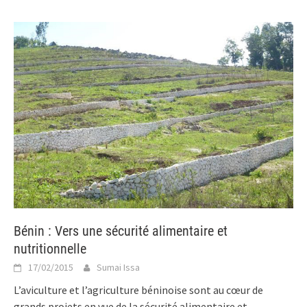
Bénin : Vers une sécurité alimentaire et
nutritionnelle
17/02/2015
Sumai Issa
L’aviculture et l’agriculture béninoise sont au cœur de
grands projets en vue de la sécurité alimentaire et