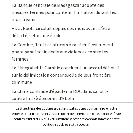
La Banque centrale de Madagascar adopte des
mesures fermes pour contenir l’inflation durant les
mois à venir
RDC : Ebola circulait depuis des mois avant d’être
détecté, selon une étude
La Gambie, 1er Etat africain à ratifier l’instrument
phare panafricain dédié aux violences contre les
femmes
Le Sénégal et la Gambie concluent un accord définitif
sur la délimitation consensuelle de leur frontière
commune
La Chine continue d’épauler la RDC dans sa lutte
contre la 17è épidémie d’Ebola
Le Site utilise des cookies à des fins statistiques pour améliorer votre
expérience utilisateur et vous proposer des services et offres adaptés à vos
centres d’intérêts. Nous vous invitons à prendre connaissance de notre
politique cookies et à l’accepter.