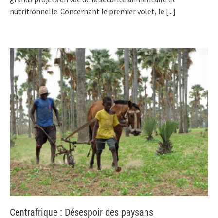
nutritionnelle. Concernant le premier volet, le
[...]
Centrafrique : Désespoir des paysans