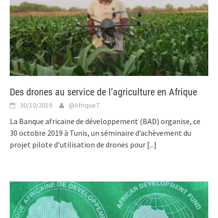
Des drones au service de l’agriculture en Afrique
30/10/2019
@Afrique7
La Banque africaine de développement (BAD) organise, ce
30 octobre 2019 à Tunis, un séminaire d’achèvement du
projet pilote d’utilisation de drones pour
[...]