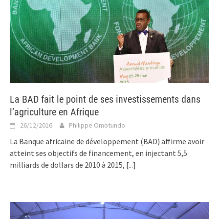
La BAD fait le point de ses investissements dans
l’agriculture en Afrique
26/12/2016
Philippe Omotundo
La Banque africaine de développement (BAD) affirme avoir
atteint ses objectifs de financement, en injectant 5,5
milliards de dollars de 2010 à 2015,
[...]