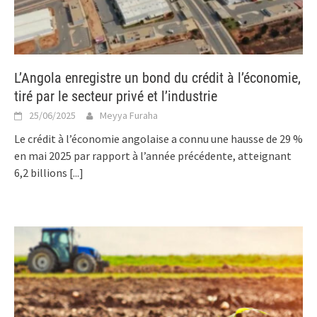
L’Angola enregistre un bond du crédit à l’économie,
tiré par le secteur privé et l’industrie
25/06/2025
Meyya Furaha
Le crédit à l’économie angolaise a connu une hausse de 29 %
en mai 2025 par rapport à l’année précédente, atteignant
6,2 billions
[...]