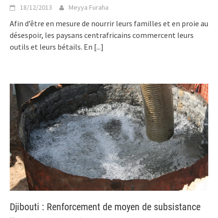
18/12/2013
Meyya Furaha
Afin d’être en mesure de nourrir leurs familles et en proie au
désespoir, les paysans centrafricains commercent leurs
outils et leurs bétails. En
[...]
Djibouti : Renforcement de moyen de subsistance