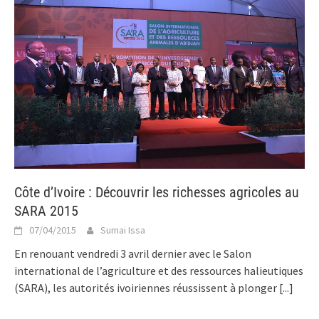
Côte d’Ivoire : Découvrir les richesses agricoles au
SARA 2015
07/04/2015
Sumai Issa
En renouant vendredi 3 avril dernier avec le Salon
international de l’agriculture et des ressources halieutiques
(SARA), les autorités ivoiriennes réussissent à plonger
[...]