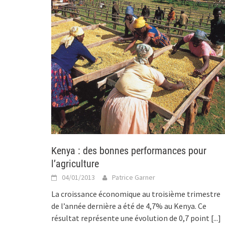
Kenya : des bonnes performances pour
l’agriculture
04/01/2013
Patrice Garner
La croissance économique au troisième trimestre
de l’année dernière a été de 4,7% au Kenya. Ce
résultat représente une évolution de 0,7 point
[...]