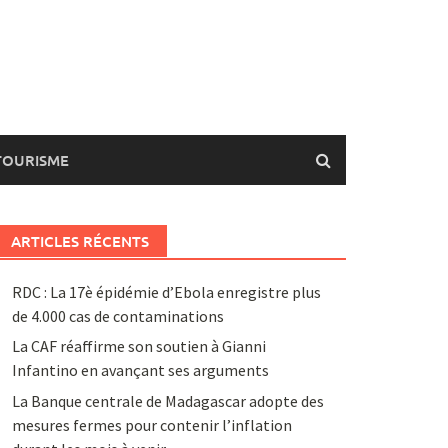
TOURISME
ARTICLES RÉCENTS
RDC : La 17è épidémie d’Ebola enregistre plus
de 4.000 cas de contaminations
La CAF réaffirme son soutien à Gianni
Infantino en avançant ses arguments
La Banque centrale de Madagascar adopte des
mesures fermes pour contenir l’inflation