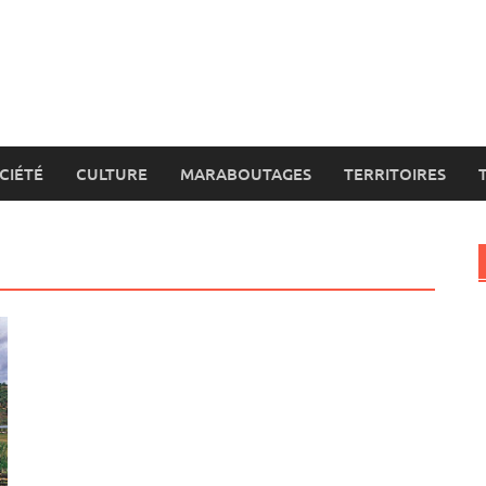
CIÉTÉ
CULTURE
MARABOUTAGES
TERRITOIRES