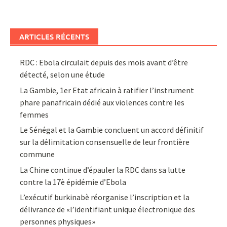
ARTICLES RÉCENTS
RDC : Ebola circulait depuis des mois avant d’être
détecté, selon une étude
La Gambie, 1er Etat africain à ratifier l’instrument
phare panafricain dédié aux violences contre les
femmes
Le Sénégal et la Gambie concluent un accord définitif
sur la délimitation consensuelle de leur frontière
commune
La Chine continue d’épauler la RDC dans sa lutte
contre la 17è épidémie d’Ebola
L’exécutif burkinabè réorganise l’inscription et la
délivrance de «l’identifiant unique électronique des
personnes physiques»