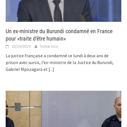
Un ex-ministre du Burundi condamné en France
pour «traite d’être humain»
22/10/2019
Sumai Issa
La justice française a condamné ce lundi à deux ans de
prison avec sursis, l’ex-ministre de la Justice du Burundi,
Gabriel Mpozagara et
[...]