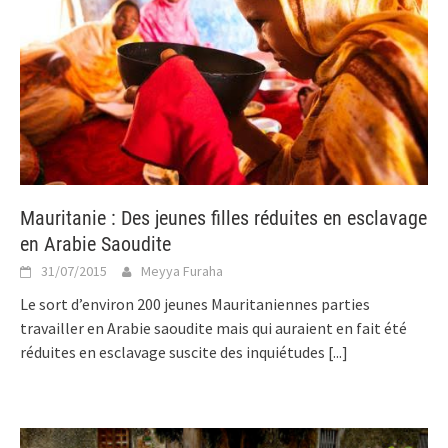
Mauritanie : Des jeunes filles réduites en esclavage
en Arabie Saoudite
31/07/2015
Meyya Furaha
Le sort d’environ 200 jeunes Mauritaniennes parties
travailler en Arabie saoudite mais qui auraient en fait été
réduites en esclavage suscite des inquiétudes
[...]