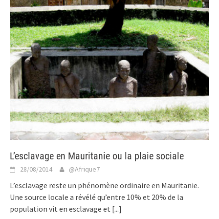
L’esclavage en Mauritanie ou la plaie sociale
28/08/2014
@Afrique7
L’esclavage reste un phénomène ordinaire en Mauritanie.
Une source locale a révélé qu’entre 10% et 20% de la
population vit en esclavage et
[...]