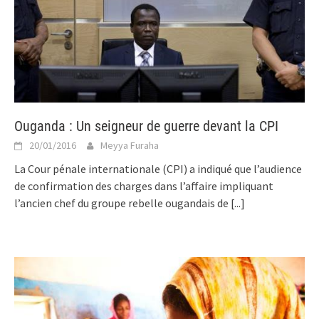
Ouganda : Un seigneur de guerre devant la CPI
20/01/2016
Meyya Furaha
La Cour pénale internationale (CPI) a indiqué que l’audience
de confirmation des charges dans l’affaire impliquant
l’ancien chef du groupe rebelle ougandais de
[...]