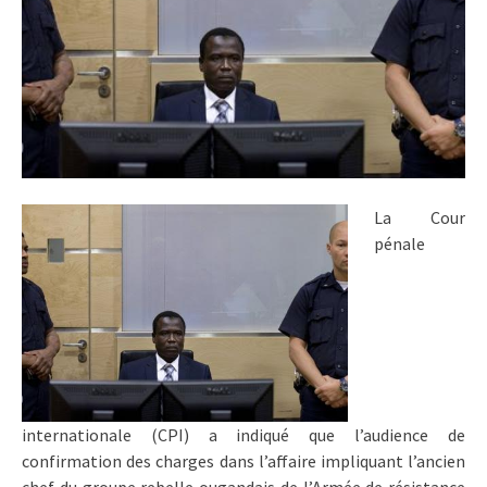
La Cour
pénale
internationale (CPI) a indiqué que l’audience de
confirmation des charges dans l’affaire impliquant l’ancien
chef du groupe rebelle ougandais de l’Armée de résistance