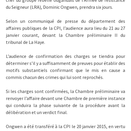
du Seigneur (LRA), Dominic Ongwen, prendra six jours.
Selon un communiqué de presse du département des
affaires publiques de la CPI, l’audience aura lieu du 21 au 27
janvier courant, devant la Chambre préliminaire II du
tribunal de La Haye.
L’audience de confirmation des charges se tiendra pour
déterminer s’il y a suffisamment de preuves pour établir des
motifs substantiels confirmant que le mis en cause a
commis chacun des crimes qui lui sont reprochés.
Si les charges sont confirmées, la Chambre préliminaire va
renvoyer l’affaire devant une Chambre de première instance
qui conduira la phase suivante de la procédure avant la
délibération et un verdict final.
Ongwen a été transféré à la CPI le 20 janvier 2015, en vertu