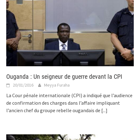
Ouganda : Un seigneur de guerre devant la CPI
20/01/2016
Meyya Furaha
La Cour pénale internationale (CPI) a indiqué que l’audience
de confirmation des charges dans l’affaire impliquant
l’ancien chef du groupe rebelle ougandais de
[...]