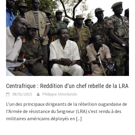
Centrafrique : Reddition d’un chef rebelle de la LRA
08/01/2015
Philippe Omotundo
L’un des principaux dirigeants de la rébellion ougandaise de
l’Armée de résistance du Seigneur (LRA) s’est rendu à des
militaires américains déployés en
[...]