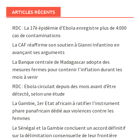
ARTICLES RÉCENTS
RDC : La 17è épidémie d’Ebola enregistre plus de 4.000
cas de contaminations
La CAF réaffirme son soutien à Gianni Infantino en
avançant ses arguments
La Banque centrale de Madagascar adopte des
mesures fermes pour contenir l’inflation durant les
mois à venir
RDC : Ebola circulait depuis des mois avant d’être
détecté, selon une étude
La Gambie, 1er Etat africain à ratifier l’instrument
phare panafricain dédié aux violences contre les
femmes
Le Sénégal et la Gambie concluent un accord définitif
sur la délimitation consensuelle de leur frontière