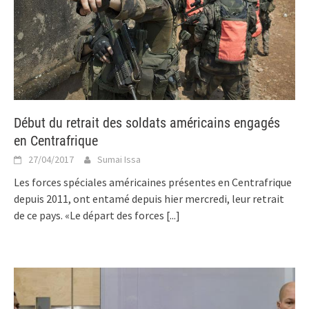
Début du retrait des soldats américains engagés
en Centrafrique
27/04/2017
Sumai Issa
Les forces spéciales américaines présentes en Centrafrique
depuis 2011, ont entamé depuis hier mercredi, leur retrait
de ce pays. «Le départ des forces
[...]