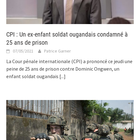
CPI : Un ex-enfant soldat ougandais condamné à
25 ans de prison
07/05/2021
Patrice Garner
La Cour pénale internationale (CPI) a prononcé ce jeudi une
peine de 25 ans de prison contre Dominic Ongwen, un
enfant soldat ougandais
[...]