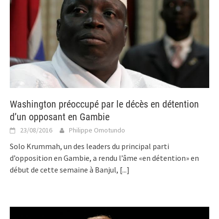
Washington préoccupé par le décès en détention
d’un opposant en Gambie
23/08/2016
Philippe Omotundo
Solo Krummah, un des leaders du principal parti
d’opposition en Gambie, a rendu l’âme «en détention» en
début de cette semaine à Banjul,
[...]