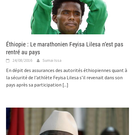
Éthiopie : Le marathonien Feyisa Lilesa n’est pas
rentré au pays
24/08/2016
Sumai Issa
En dépit des assurances des autorités éthiopiennes quant à
la sécurité de l’athlète Feyisa Lilesa s’il revenait dans son
pays après sa participation
[...]