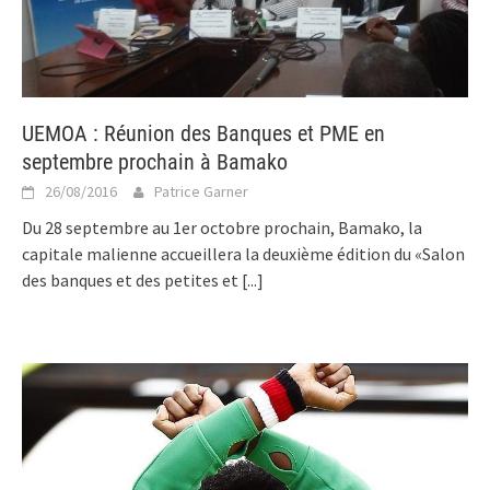
UEMOA : Réunion des Banques et PME en
septembre prochain à Bamako
26/08/2016
Patrice Garner
Du 28 septembre au 1er octobre prochain, Bamako, la
capitale malienne accueillera la deuxième édition du «Salon
des banques et des petites et
[...]