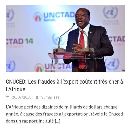
CNUCED: Les fraudes à l’export coûtent très cher à
l’Afrique
26/07/2016
Sumai Issa
L’Afrique perd des dizaines de milliards de dollars chaque
année, à cause des fraudes à l’exportation, révèle la Cnuced
dans un rapport intitulé
[...]