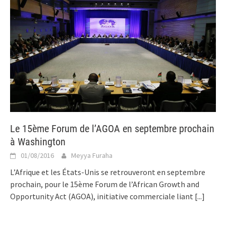
Le 15ème Forum de l’AGOA en septembre prochain
à Washington
01/08/2016
Meyya Furaha
L’Afrique et les États-Unis se retrouveront en septembre
prochain, pour le 15ème Forum de l’African Growth and
Opportunity Act (AGOA), initiative commerciale liant
[...]