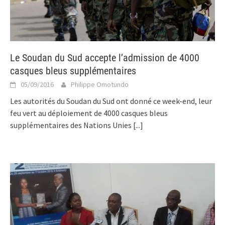
Le Soudan du Sud accepte l’admission de 4000
casques bleus supplémentaires
05/09/2016
Philippe Omotundo
Les autorités du Soudan du Sud ont donné ce week-end, leur
feu vert au déploiement de 4000 casques bleus
supplémentaires des Nations Unies
[...]