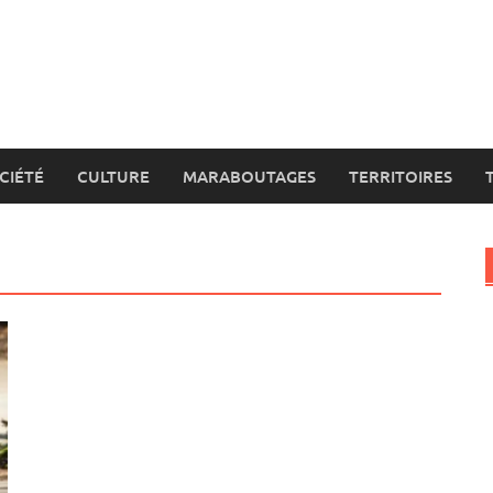
CIÉTÉ
CULTURE
MARABOUTAGES
TERRITOIRES