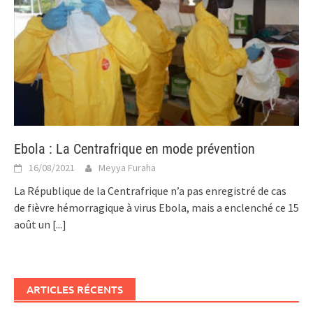
Ebola : La Centrafrique en mode prévention
16/08/2021
Meyya Furaha
La République de la Centrafrique n’a pas enregistré de cas
de fièvre hémorragique à virus Ebola, mais a enclenché ce 15
août un
[...]
ARTICLES RÉCENTS