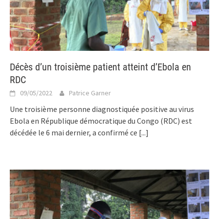
Décès d’un troisième patient atteint d’Ebola en
RDC
09/05/2022
Patrice Garner
Une troisième personne diagnostiquée positive au virus
Ebola en République démocratique du Congo (RDC) est
décédée le 6 mai dernier, a confirmé ce
[...]