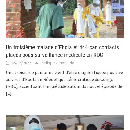
Un troisième malade d’Ebola et 444 cas contacts
placés sous surveillance médicale en RDC
05/05/2022
Philippe Omotundo
Une troisième personne vient d’être diagnostiquée positive
au virus d’Ebola en République démocratique du Congo
(RDC), accentuant l’inquiétude autour du nouvel épisode de
[...]