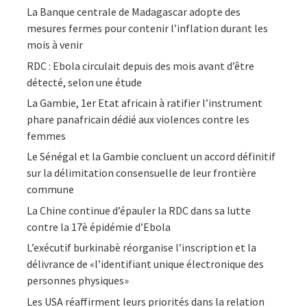
La Banque centrale de Madagascar adopte des
mesures fermes pour contenir l’inflation durant les
mois à venir
RDC : Ebola circulait depuis des mois avant d’être
détecté, selon une étude
La Gambie, 1er Etat africain à ratifier l’instrument
phare panafricain dédié aux violences contre les
femmes
Le Sénégal et la Gambie concluent un accord définitif
sur la délimitation consensuelle de leur frontière
commune
La Chine continue d’épauler la RDC dans sa lutte
contre la 17è épidémie d’Ebola
L’exécutif burkinabè réorganise l’inscription et la
délivrance de «l’identifiant unique électronique des
personnes physiques»
Les USA réaffirment leurs priorités dans la relation