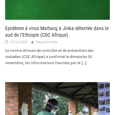
Epidémie à virus Marburg à Jinka détectée dans le
sud de l’Ethiopie (CDC Afrique)
17/11/2025
Meyya Furaha
Le Centre africain de contrôle et de prévention des
maladies (CDC Afrique) a confirmé le dimanche 16
novembre, les informations fournies par le
[...]