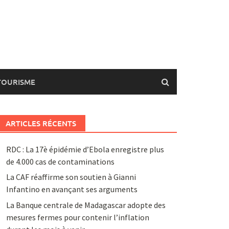
TOURISME
ARTICLES RÉCENTS
RDC : La 17è épidémie d’Ebola enregistre plus
de 4.000 cas de contaminations
La CAF réaffirme son soutien à Gianni
Infantino en avançant ses arguments
La Banque centrale de Madagascar adopte des
mesures fermes pour contenir l’inflation