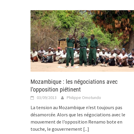
Mozambique : les négociations avec
l’opposition piétinent
03/09/2013
Philippe Omotundo
La tension au Mozambique n’est toujours pas
désamorcée. Alors que les négociations avec le
mouvement de l’opposition Renamo bote en
touche, le gouvernement
[...]