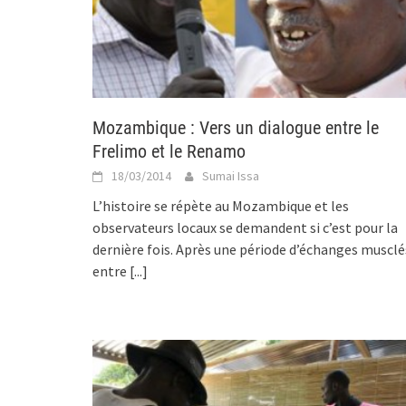
Mozambique : Vers un dialogue entre le
Frelimo et le Renamo
18/03/2014
Sumai Issa
L’histoire se répète au Mozambique et les
observateurs locaux se demandent si c’est pour la
dernière fois. Après une période d’échanges musclé
entre
[...]