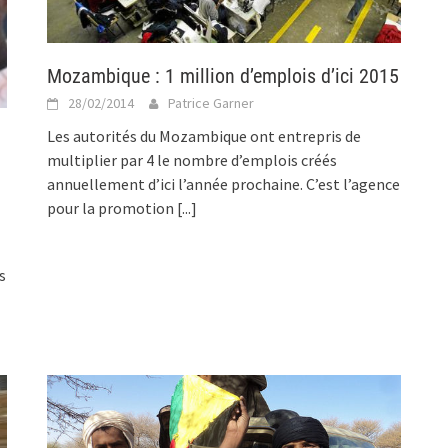
Mozambique : 1 million d’emplois d’ici 2015
28/02/2014
Patrice Garner
Les autorités du Mozambique ont entrepris de
multiplier par 4 le nombre d’emplois créés
annuellement d’ici l’année prochaine. C’est l’agence
pour la promotion
[...]
s