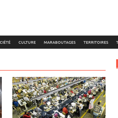
CIÉTÉ
CULTURE
MARABOUTAGES
TERRITOIRES