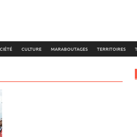
CIÉTÉ
CULTURE
MARABOUTAGES
TERRITOIRES