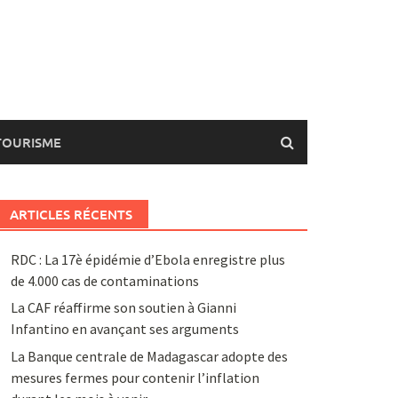
TOURISME
ARTICLES RÉCENTS
RDC : La 17è épidémie d’Ebola enregistre plus
de 4.000 cas de contaminations
La CAF réaffirme son soutien à Gianni
Infantino en avançant ses arguments
La Banque centrale de Madagascar adopte des
mesures fermes pour contenir l’inflation