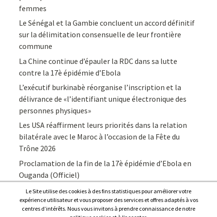
femmes
Le Sénégal et la Gambie concluent un accord définitif
sur la délimitation consensuelle de leur frontière
commune
La Chine continue d’épauler la RDC dans sa lutte
contre la 17è épidémie d’Ebola
L’exécutif burkinabè réorganise l’inscription et la
délivrance de «l’identifiant unique électronique des
personnes physiques»
Les USA réaffirment leurs priorités dans la relation
bilatérale avec le Maroc à l’occasion de la Fête du
Trône 2026
Proclamation de la fin de la 17è épidémie d’Ebola en
Ouganda (Officiel)
Le Site utilise des cookies à des fins statistiques pour améliorer votre
expérience utilisateur et vous proposer des services et offres adaptés à vos
centres d’intérêts. Nous vous invitons à prendre connaissance de notre