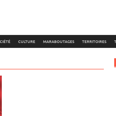
CIÉTÉ
CULTURE
MARABOUTAGES
TERRITOIRES