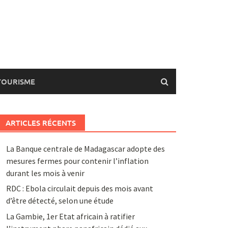
TOURISME
ARTICLES RÉCENTS
La Banque centrale de Madagascar adopte des
mesures fermes pour contenir l’inflation
durant les mois à venir
RDC : Ebola circulait depuis des mois avant
d’être détecté, selon une étude
La Gambie, 1er Etat africain à ratifier