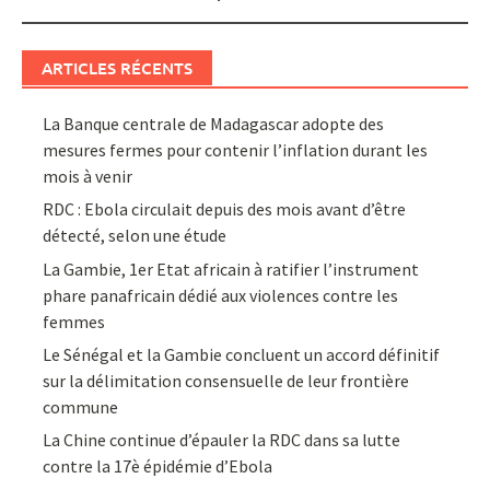
ARTICLES RÉCENTS
La Banque centrale de Madagascar adopte des
mesures fermes pour contenir l’inflation durant les
mois à venir
RDC : Ebola circulait depuis des mois avant d’être
détecté, selon une étude
La Gambie, 1er Etat africain à ratifier l’instrument
phare panafricain dédié aux violences contre les
femmes
Le Sénégal et la Gambie concluent un accord définitif
sur la délimitation consensuelle de leur frontière
commune
La Chine continue d’épauler la RDC dans sa lutte
contre la 17è épidémie d’Ebola