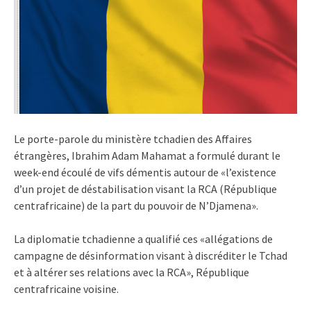
Le porte-parole du ministère tchadien des Affaires
étrangères, Ibrahim Adam Mahamat a formulé durant le
week-end écoulé de vifs démentis autour de «l’existence
d’un projet de déstabilisation visant la RCA (République
centrafricaine) de la part du pouvoir de N’Djamena».
La diplomatie tchadienne a qualifié ces «allégations de
campagne de désinformation visant à discréditer le Tchad
et à altérer ses relations avec la RCA», République
centrafricaine voisine.