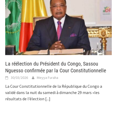
La réélection du Président du Congo, Sassou
Nguesso confirmée par la Cour Constitutionnelle
30/03/2026
Meyya Furaha
La Cour Constitutionnelle de la République du Congo a
validé dans la nuit du samedi à dimanche 29 mars «les
résultats de l’élection
[...]