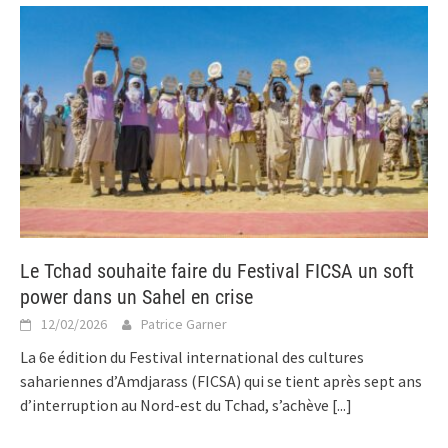
Le Tchad souhaite faire du Festival FICSA un soft
power dans un Sahel en crise
12/02/2026
Patrice Garner
La 6e édition du Festival international des cultures
sahariennes d’Amdjarass (FICSA) qui se tient après sept ans
d’interruption au Nord-est du Tchad, s’achève
[...]