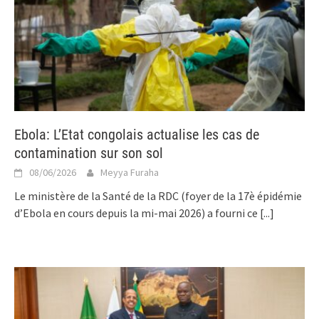
Ebola: L’Etat congolais actualise les cas de
contamination sur son sol
08/06/2026
Meyya Furaha
Le ministère de la Santé de la RDC (foyer de la 17è épidémie
d’Ebola en cours depuis la mi-mai 2026) a fourni ce
[...]