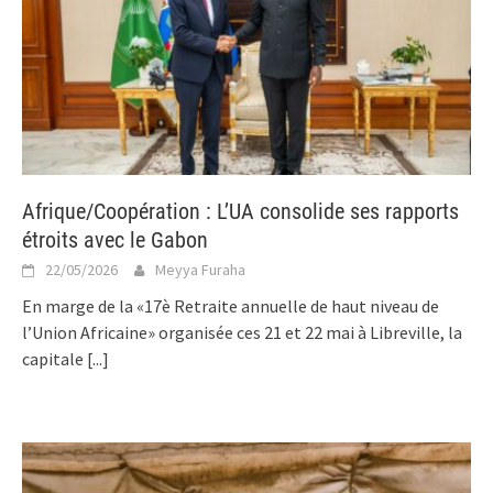
Afrique/Coopération : L’UA consolide ses rapports
étroits avec le Gabon
22/05/2026
Meyya Furaha
En marge de la «17è Retraite annuelle de haut niveau de
l’Union Africaine» organisée ces 21 et 22 mai à Libreville, la
capitale
[...]