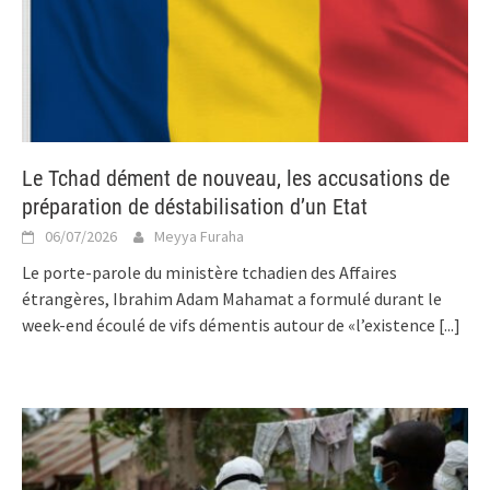
Le Tchad dément de nouveau, les accusations de
préparation de déstabilisation d’un Etat
06/07/2026
Meyya Furaha
Le porte-parole du ministère tchadien des Affaires
étrangères, Ibrahim Adam Mahamat a formulé durant le
week-end écoulé de vifs démentis autour de «l’existence
[...]