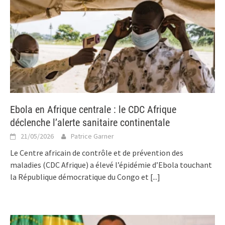
Ebola en Afrique centrale : le CDC Afrique
déclenche l’alerte sanitaire continentale
21/05/2026
Patrice Garner
Le Centre africain de contrôle et de prévention des
maladies (CDC Afrique) a élevé l’épidémie d’Ebola touchant
la République démocratique du Congo et
[...]