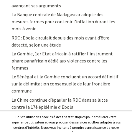
avançant ses arguments
La Banque centrale de Madagascar adopte des
mesures fermes pour contenir l’inflation durant les
mois à venir
RDC : Ebola circulait depuis des mois avant d’être
détecté, selon une étude
La Gambie, 1er Etat africain à ratifier l’instrument
phare panafricain dédié aux violences contre les
femmes
Le Sénégal et la Gambie concluent un accord définitif
sur la délimitation consensuelle de leur frontière
commune
La Chine continue d’épauler la RDC dans sa lutte
contre la 17è épidémie d’Ebola
Le Site utilise des cookies à des fins statistiques pour améliorer votre
expérience utilisateur et vous proposer des services et offres adaptés à vos
centres d’intérêts. Nous vous invitons à prendre connaissance de notre