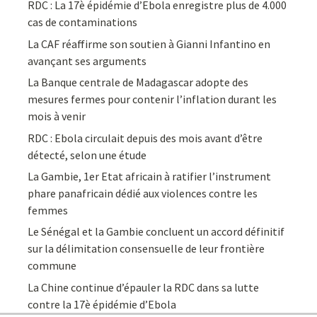
RDC : La 17è épidémie d’Ebola enregistre plus de 4.000
cas de contaminations
La CAF réaffirme son soutien à Gianni Infantino en
avançant ses arguments
La Banque centrale de Madagascar adopte des
mesures fermes pour contenir l’inflation durant les
mois à venir
RDC : Ebola circulait depuis des mois avant d’être
détecté, selon une étude
La Gambie, 1er Etat africain à ratifier l’instrument
phare panafricain dédié aux violences contre les
femmes
Le Sénégal et la Gambie concluent un accord définitif
sur la délimitation consensuelle de leur frontière
commune
La Chine continue d’épauler la RDC dans sa lutte
contre la 17è épidémie d’Ebola