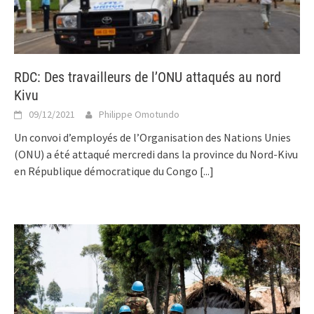
RDC: Des travailleurs de l’ONU attaqués au nord
Kivu
09/12/2021
Philippe Omotundo
Un convoi d’employés de l’Organisation des Nations Unies
(ONU) a été attaqué mercredi dans la province du Nord-Kivu
en République démocratique du Congo
[...]