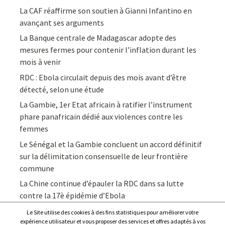
La CAF réaffirme son soutien à Gianni Infantino en
avançant ses arguments
La Banque centrale de Madagascar adopte des
mesures fermes pour contenir l’inflation durant les
mois à venir
RDC : Ebola circulait depuis des mois avant d’être
détecté, selon une étude
La Gambie, 1er Etat africain à ratifier l’instrument
phare panafricain dédié aux violences contre les
femmes
Le Sénégal et la Gambie concluent un accord définitif
sur la délimitation consensuelle de leur frontière
commune
La Chine continue d’épauler la RDC dans sa lutte
contre la 17è épidémie d’Ebola
Le Site utilise des cookies à des fins statistiques pour améliorer votre
expérience utilisateur et vous proposer des services et offres adaptés à vos