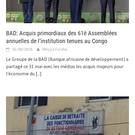
BAD: Acquis primordiaux des 61è Assemblées
annuelles de l’institution tenues au Congo
01/06/2026
Meyya Furaha
Le Groupe de la BAD (Banque africaine de développement) a
partagé ce 31 mai avec les médias les acquis majeurs pour
l’économie du
[...]