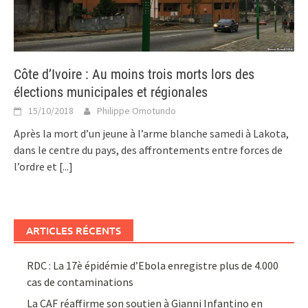
Côte d’Ivoire : Au moins trois morts lors des
élections municipales et régionales
15/10/2018
Philippe Omotundo
Après la mort d’un jeune à l’arme blanche samedi à Lakota,
dans le centre du pays, des affrontements entre forces de
l’ordre et
[...]
ARTICLES RÉCENTS
RDC : La 17è épidémie d’Ebola enregistre plus de 4.000
cas de contaminations
La CAF réaffirme son soutien à Gianni Infantino en