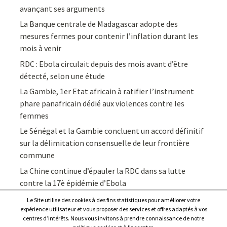
avançant ses arguments
La Banque centrale de Madagascar adopte des
mesures fermes pour contenir l’inflation durant les
mois à venir
RDC : Ebola circulait depuis des mois avant d’être
détecté, selon une étude
La Gambie, 1er Etat africain à ratifier l’instrument
phare panafricain dédié aux violences contre les
femmes
Le Sénégal et la Gambie concluent un accord définitif
sur la délimitation consensuelle de leur frontière
commune
La Chine continue d’épauler la RDC dans sa lutte
contre la 17è épidémie d’Ebola
Le Site utilise des cookies à des fins statistiques pour améliorer votre
expérience utilisateur et vous proposer des services et offres adaptés à vos
centres d’intérêts. Nous vous invitons à prendre connaissance de notre