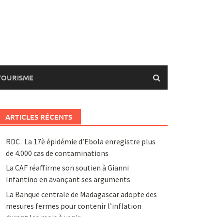
TOURISME
ARTICLES RÉCENTS
RDC : La 17è épidémie d’Ebola enregistre plus
de 4.000 cas de contaminations
La CAF réaffirme son soutien à Gianni
Infantino en avançant ses arguments
La Banque centrale de Madagascar adopte des
mesures fermes pour contenir l’inflation