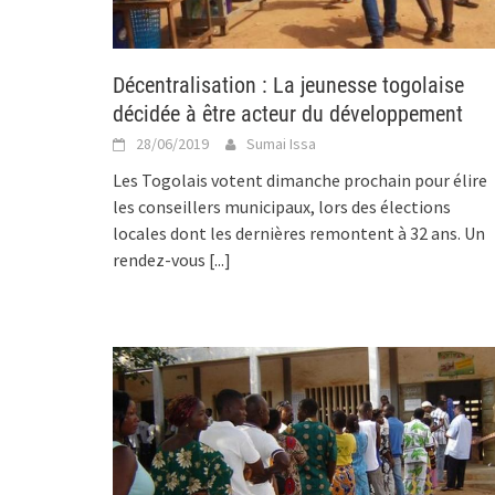
Décentralisation : La jeunesse togolaise
décidée à être acteur du développement
28/06/2019
Sumai Issa
Les Togolais votent dimanche prochain pour élire
les conseillers municipaux, lors des élections
locales dont les dernières remontent à 32 ans. Un
rendez-vous
[...]