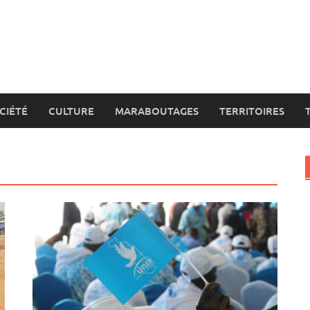
CIÉTÉ
CULTURE
MARABOUTAGES
TERRITOIRES