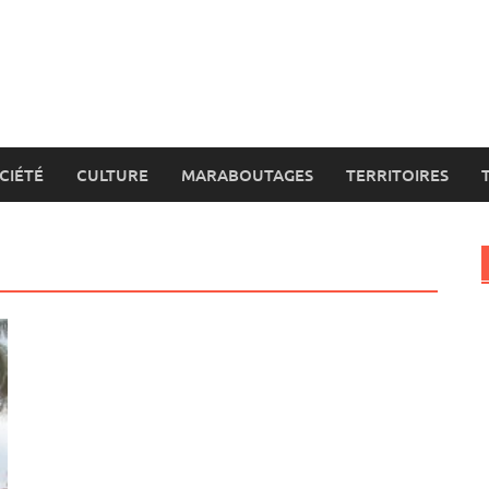
CIÉTÉ
CULTURE
MARABOUTAGES
TERRITOIRES