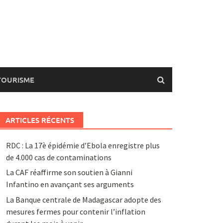
TOURISME
ARTICLES RÉCENTS
RDC : La 17è épidémie d’Ebola enregistre plus
de 4.000 cas de contaminations
La CAF réaffirme son soutien à Gianni
Infantino en avançant ses arguments
La Banque centrale de Madagascar adopte des
mesures fermes pour contenir l’inflation