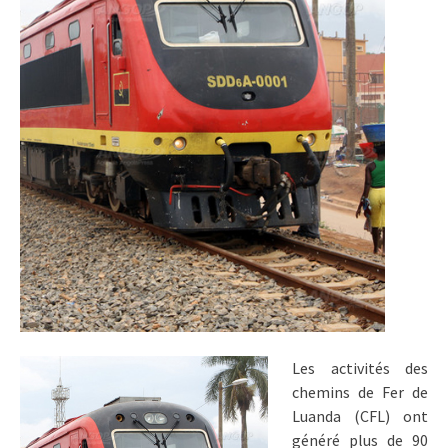
Les activités des
chemins de Fer de
Luanda (CFL) ont
généré plus de 90