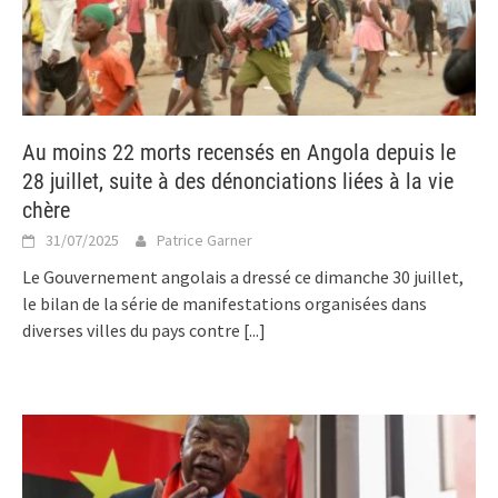
Au moins 22 morts recensés en Angola depuis le
28 juillet, suite à des dénonciations liées à la vie
chère
31/07/2025
Patrice Garner
Le Gouvernement angolais a dressé ce dimanche 30 juillet,
le bilan de la série de manifestations organisées dans
diverses villes du pays contre
[...]