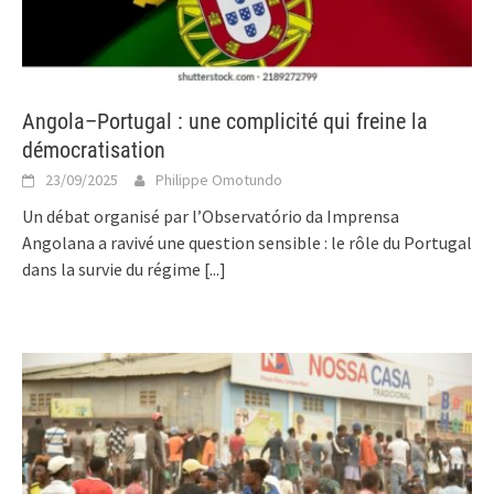
Angola–Portugal : une complicité qui freine la
démocratisation
23/09/2025
Philippe Omotundo
Un débat organisé par l’Observatório da Imprensa
Angolana a ravivé une question sensible : le rôle du Portugal
dans la survie du régime
[...]