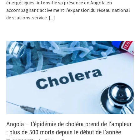
énergétiques, intensifie sa présence en Angola en
accompagnant activement l’expansion du réseau national
de stations-service.
[...]
Angola – L’épidémie de choléra prend de l’ampleur
: plus de 500 morts depuis le début de l’année