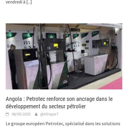
vendredi à
[...]
Angola : Petrotec renforce son ancrage dans le
développement du secteur pétrolier
06/05/2025
@Afrique7
Le groupe européen Petrotec, spécialisé dans les solutions