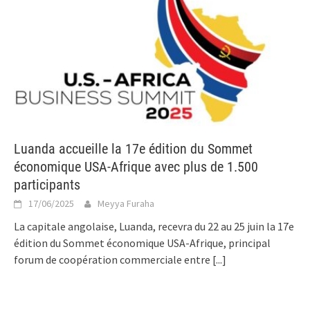
Luanda accueille la 17e édition du Sommet
économique USA-Afrique avec plus de 1.500
participants
17/06/2025
Meyya Furaha
La capitale angolaise, Luanda, recevra du 22 au 25 juin la 17e
édition du Sommet économique USA-Afrique, principal
forum de coopération commerciale entre
[...]