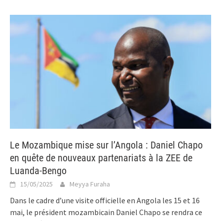
Le Mozambique mise sur l’Angola : Daniel Chapo
en quête de nouveaux partenariats à la ZEE de
Luanda-Bengo
15/05/2025
Meyya Furaha
Dans le cadre d’une visite officielle en Angola les 15 et 16
mai, le président mozambicain Daniel Chapo se rendra ce