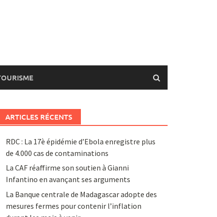
TOURISME
ARTICLES RÉCENTS
RDC : La 17è épidémie d’Ebola enregistre plus
de 4.000 cas de contaminations
La CAF réaffirme son soutien à Gianni
Infantino en avançant ses arguments
La Banque centrale de Madagascar adopte des
mesures fermes pour contenir l’inflation