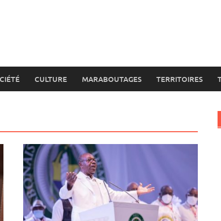
CIÉTÉ
CULTURE
MARABOUTAGES
TERRITOIRES