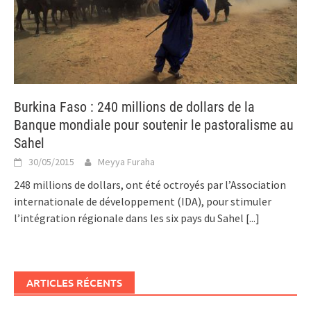
Burkina Faso : 240 millions de dollars de la
Banque mondiale pour soutenir le pastoralisme au
Sahel
30/05/2015
Meyya Furaha
248 millions de dollars, ont été octroyés par l’Association
internationale de développement (IDA), pour stimuler
l’intégration régionale dans les six pays du Sahel
[...]
ARTICLES RÉCENTS