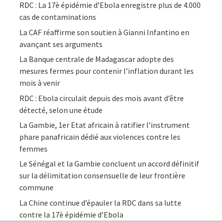
RDC : La 17è épidémie d’Ebola enregistre plus de 4.000
cas de contaminations
La CAF réaffirme son soutien à Gianni Infantino en
avançant ses arguments
La Banque centrale de Madagascar adopte des
mesures fermes pour contenir l’inflation durant les
mois à venir
RDC : Ebola circulait depuis des mois avant d’être
détecté, selon une étude
La Gambie, 1er Etat africain à ratifier l’instrument
phare panafricain dédié aux violences contre les
femmes
Le Sénégal et la Gambie concluent un accord définitif
sur la délimitation consensuelle de leur frontière
commune
La Chine continue d’épauler la RDC dans sa lutte
contre la 17è épidémie d’Ebola