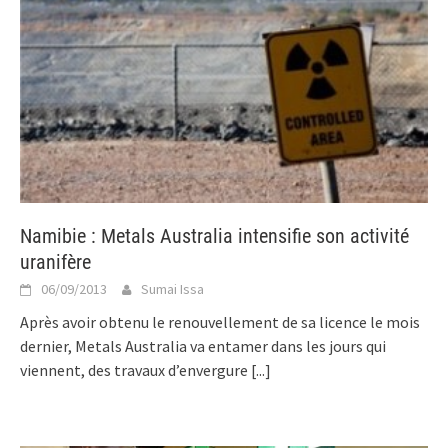
Namibie : Metals Australia intensifie son activité
uranifère
06/09/2013
Sumai Issa
Après avoir obtenu le renouvellement de sa licence le mois
dernier, Metals Australia va entamer dans les jours qui
viennent, des travaux d’envergure
[...]