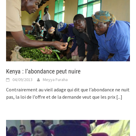
Kenya : l’abondance peut nuire
04/09/2013
Meyya Furaha
Contrairement au vieil adage qui dit que l’abondance ne nuit
pas, la loi de l’offre et de la demande veut que les prix
[...]