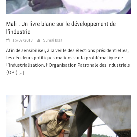
Mali : Un livre blanc sur le développement de
l’industrie
16/07/2013
Sumai Issa
Afin de sensibiliser, à la veille des élections présidentielles,
les décideurs politiques maliens sur la problématique de
l’industrialisation, l’Organisation Patronale des Industriels
(OPI)
[...]