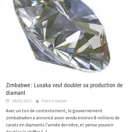
Zimbabwe : Lusaka veut doubler sa production de
diamant
06/02/2013
Patrice Garner
Avec un ton de contentement, le gouvernement
zimbabwéen a annoncé avoir vendu environ 8 millions de
carats en diamants l’année dernière, et pense pouvoir
doubler le chiffre
[...]