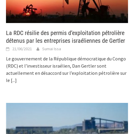
La RDC résilie des permis d’exploitation pétrolière
détenus par les entreprises israéliennes de Gertler
21/06/2021
Sumai Issa
Le gouvernement de la République démocratique du Congo
(RDC) et l’investisseur israélien, Dan Gertler sont
actuellement en désaccord sur l’exploitation pétrolière sur
le
[...]