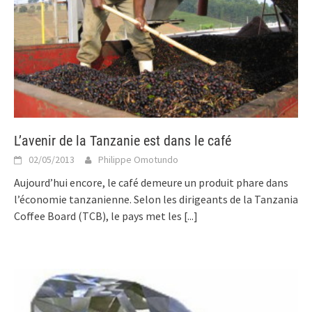
L’avenir de la Tanzanie est dans le café
02/05/2013
Philippe Omotundo
Aujourd’hui encore, le café demeure un produit phare dans
l’économie tanzanienne. Selon les dirigeants de la Tanzania
Coffee Board (TCB), le pays met les
[...]