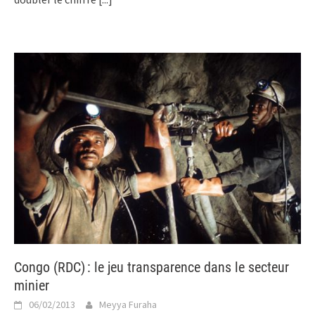
Congo (RDC) : le jeu transparence dans le secteur
minier
06/02/2013
Meyya Furaha