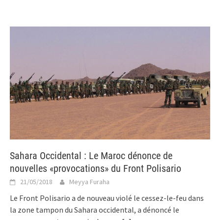
Sahara Occidental : Le Maroc dénonce de
nouvelles «provocations» du Front Polisario
21/05/2018
Meyya Furaha
Le Front Polisario a de nouveau violé le cessez-le-feu dans
la zone tampon du Sahara occidental, a dénoncé le