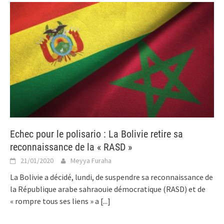
Echec pour le polisario : La Bolivie retire sa
reconnaissance de la « RASD »
21/01/2020
Meyya Furaha
La Bolivie a décidé, lundi, de suspendre sa reconnaissance de
la République arabe sahraouie démocratique (RASD) et de
« rompre tous ses liens » a
[...]