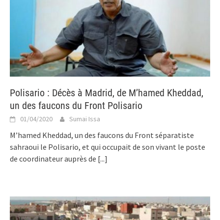
Polisario : Décès à Madrid, de M’hamed Kheddad,
un des faucons du Front Polisario
01/04/2020
Sumai Issa
M’hamed Kheddad, un des faucons du Front séparatiste
sahraoui le Polisario, et qui occupait de son vivant le poste
de coordinateur auprès de
[...]