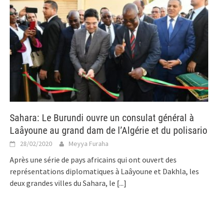
Sahara: Le Burundi ouvre un consulat général à
Laâyoune au grand dam de l’Algérie et du polisario
28/02/2020
Meyya Furaha
Après une série de pays africains qui ont ouvert des
représentations diplomatiques à Laâyoune et Dakhla, les
deux grandes villes du Sahara, le
[...]