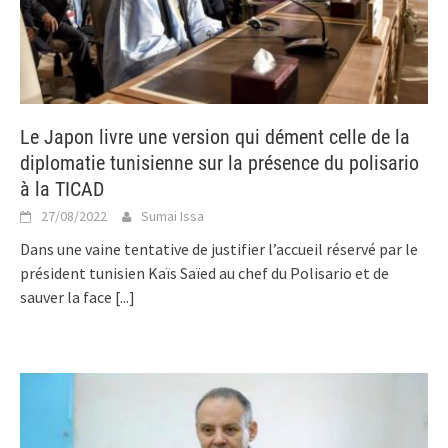
Le Japon livre une version qui dément celle de la
diplomatie tunisienne sur la présence du polisario
à la TICAD
27/08/2022
Sumai Issa
Dans une vaine tentative de justifier l’accueil réservé par le
président tunisien Kaïs Saïed au chef du Polisario et de
sauver la face
[...]