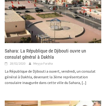
Sahara: La République de Djibouti ouvre un
consulat général à Dakhla
28/02/2020
Meyya Furaha
La République de Djibouti a ouvert, vendredi, un consulat
général à Dakhla, devenant la 3ème représentation
consulaire inaugurée dans cette ville du Sahara,
[...]