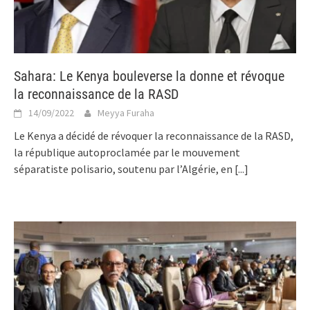
Sahara: Le Kenya bouleverse la donne et révoque
la reconnaissance de la RASD
14/09/2022
Meyya Furaha
Le Kenya a décidé de révoquer la reconnaissance de la RASD,
la république autoproclamée par le mouvement
séparatiste polisario, soutenu par l’Algérie, en
[...]