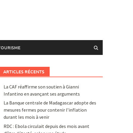
TOURISME
ARTICLES RÉCENTS
La CAF réaffirme son soutien à Gianni
Infantino en avançant ses arguments
La Banque centrale de Madagascar adopte des
mesures fermes pour contenir l’inflation
durant les mois à venir
RDC : Ebola circulait depuis des mois avant