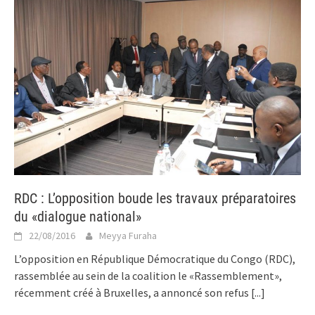
RDC : L’opposition boude les travaux préparatoires
du «dialogue national»
22/08/2016
Meyya Furaha
L’opposition en République Démocratique du Congo (RDC),
rassemblée au sein de la coalition le «Rassemblement»,
récemment créé à Bruxelles, a annoncé son refus
[...]