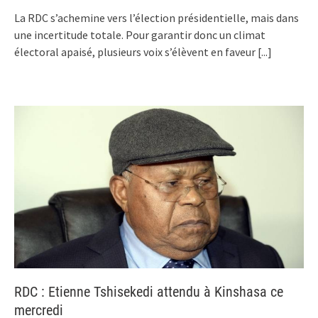
La RDC s’achemine vers l’élection présidentielle, mais dans
une incertitude totale. Pour garantir donc un climat
électoral apaisé, plusieurs voix s’élèvent en faveur
[...]
RDC : Etienne Tshisekedi attendu à Kinshasa ce
mercredi