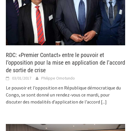
RDC: «Premier Contact» entre le pouvoir et
l’opposition pour la mise en application de l’accord
de sortie de crise
03/01/2017
Philippe Omotundo
Le pouvoir et l’opposition en République démocratique du
Congo, se sont donné un rendez-vous ce mardi, pour
discuter des modalités d’application de l’accord
[...]