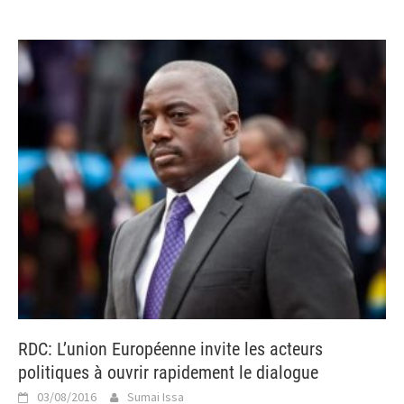
RDC: L’union Européenne invite les acteurs
politiques à ouvrir rapidement le dialogue
03/08/2016
Sumai Issa