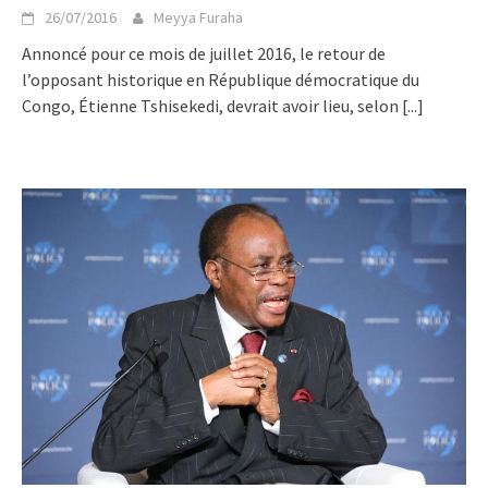
26/07/2016
Meyya Furaha
Annoncé pour ce mois de juillet 2016, le retour de
l’opposant historique en République démocratique du
Congo, Étienne Tshisekedi, devrait avoir lieu, selon
[...]