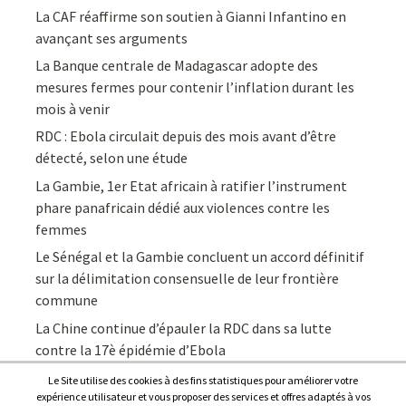
La CAF réaffirme son soutien à Gianni Infantino en
avançant ses arguments
La Banque centrale de Madagascar adopte des
mesures fermes pour contenir l’inflation durant les
mois à venir
RDC : Ebola circulait depuis des mois avant d’être
détecté, selon une étude
La Gambie, 1er Etat africain à ratifier l’instrument
phare panafricain dédié aux violences contre les
femmes
Le Sénégal et la Gambie concluent un accord définitif
sur la délimitation consensuelle de leur frontière
commune
La Chine continue d’épauler la RDC dans sa lutte
contre la 17è épidémie d’Ebola
Le Site utilise des cookies à des fins statistiques pour améliorer votre
expérience utilisateur et vous proposer des services et offres adaptés à vos