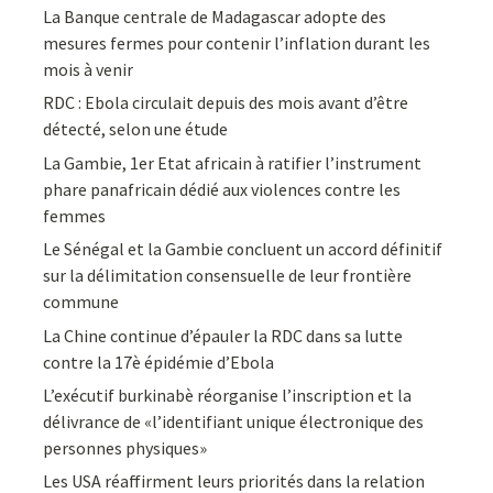
La Banque centrale de Madagascar adopte des
mesures fermes pour contenir l’inflation durant les
mois à venir
RDC : Ebola circulait depuis des mois avant d’être
détecté, selon une étude
La Gambie, 1er Etat africain à ratifier l’instrument
phare panafricain dédié aux violences contre les
femmes
Le Sénégal et la Gambie concluent un accord définitif
sur la délimitation consensuelle de leur frontière
commune
La Chine continue d’épauler la RDC dans sa lutte
contre la 17è épidémie d’Ebola
L’exécutif burkinabè réorganise l’inscription et la
délivrance de «l’identifiant unique électronique des
personnes physiques»
Les USA réaffirment leurs priorités dans la relation