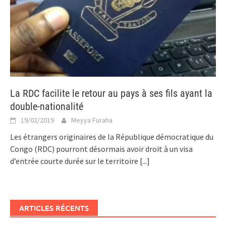
La RDC facilite le retour au pays à ses fils ayant la
double-nationalité
19/02/2019
Meyya Furaha
Les étrangers originaires de la République démocratique du
Congo (RDC) pourront désormais avoir droit à un visa
d’entrée courte durée sur le territoire
[...]
ARTICLES RÉCENTS