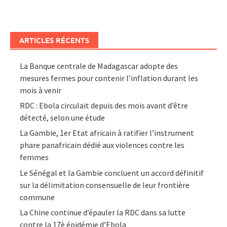
ARTICLES RÉCENTS
La Banque centrale de Madagascar adopte des
mesures fermes pour contenir l’inflation durant les
mois à venir
RDC : Ebola circulait depuis des mois avant d’être
détecté, selon une étude
La Gambie, 1er Etat africain à ratifier l’instrument
phare panafricain dédié aux violences contre les
femmes
Le Sénégal et la Gambie concluent un accord définitif
sur la délimitation consensuelle de leur frontière
commune
La Chine continue d’épauler la RDC dans sa lutte
contre la 17è épidémie d’Ebola