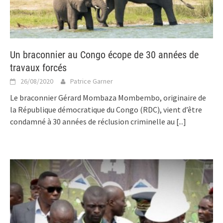
Un braconnier au Congo écope de 30 années de
travaux forcés
26/08/2020
Patrice Garner
Le braconnier Gérard Mombaza Mombembo, originaire de
la République démocratique du Congo (RDC), vient d’être
condamné à 30 années de réclusion criminelle au
[...]