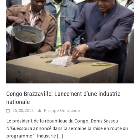
Congo Brazzaville: Lancement d’une industrie
nationale
15/08/2012
Philippe Omotundo
Le président de la république du Congo, Denis Sassou
N’Guessou a annoncé dans la semaine la mise en route du
programme ‘’ Industrie
[...]