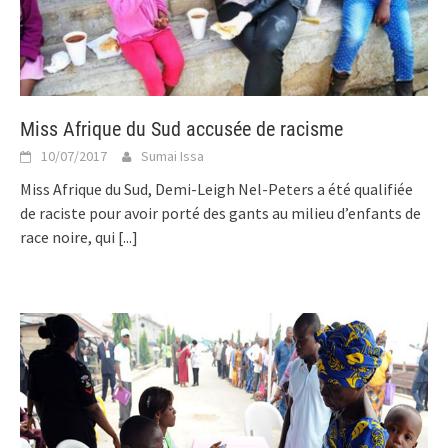
Miss Afrique du Sud accusée de racisme
10/07/2017
Sumai Issa
Miss Afrique du Sud, Demi-Leigh Nel-Peters a été qualifiée
de raciste pour avoir porté des gants au milieu d’enfants de
race noire, qui
[...]