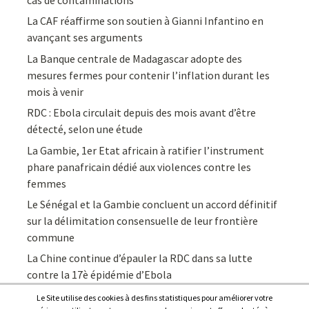
La CAF réaffirme son soutien à Gianni Infantino en
avançant ses arguments
La Banque centrale de Madagascar adopte des
mesures fermes pour contenir l’inflation durant les
mois à venir
RDC : Ebola circulait depuis des mois avant d’être
détecté, selon une étude
La Gambie, 1er Etat africain à ratifier l’instrument
phare panafricain dédié aux violences contre les
femmes
Le Sénégal et la Gambie concluent un accord définitif
sur la délimitation consensuelle de leur frontière
commune
La Chine continue d’épauler la RDC dans sa lutte
contre la 17è épidémie d’Ebola
Le Site utilise des cookies à des fins statistiques pour améliorer votre