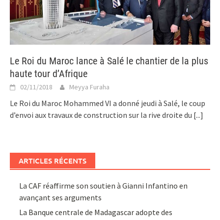
Le Roi du Maroc lance à Salé le chantier de la plus
haute tour d’Afrique
02/11/2018
Meyya Furaha
Le Roi du Maroc Mohammed VI a donné jeudi à Salé, le coup
d’envoi aux travaux de construction sur la rive droite du
[...]
ARTICLES RÉCENTS
La CAF réaffirme son soutien à Gianni Infantino en
avançant ses arguments
La Banque centrale de Madagascar adopte des