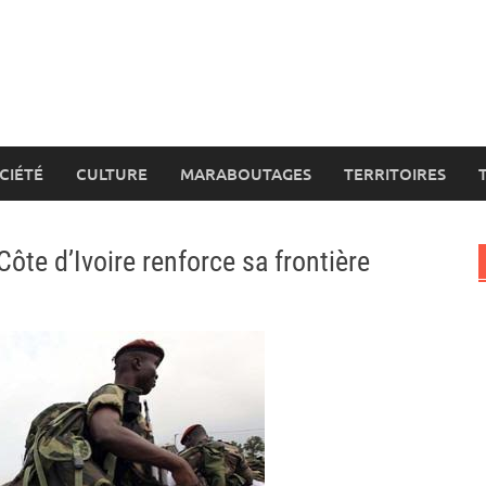
CIÉTÉ
CULTURE
MARABOUTAGES
TERRITOIRES
Côte d’Ivoire renforce sa frontière