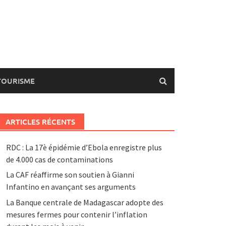
TOURISME
ARTICLES RÉCENTS
RDC : La 17è épidémie d’Ebola enregistre plus
de 4.000 cas de contaminations
La CAF réaffirme son soutien à Gianni
Infantino en avançant ses arguments
La Banque centrale de Madagascar adopte des
mesures fermes pour contenir l’inflation