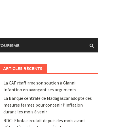
TOURISME
ARTICLES RÉCENTS
La CAF réaffirme son soutien à Gianni
Infantino en avançant ses arguments
La Banque centrale de Madagascar adopte des
mesures fermes pour contenir l’inflation
durant les mois à venir
RDC : Ebola circulait depuis des mois avant